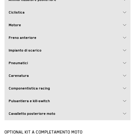
Ciclistica
Motore
Freno anteriore
Impianto di scarico
Pneumatici
Carenatura
Componentistica racing
Pulsantiera e kill-switch
Cavalletto posteriore moto
OPTIONAL KIT A COMPLETAMENTO MOTO